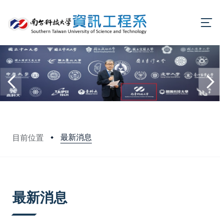
最新消息
目前位置
:::
最新消息