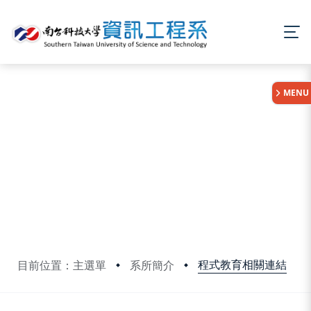
:::
MENU
程式教育相關連結
目前位置：主選單
系所簡介