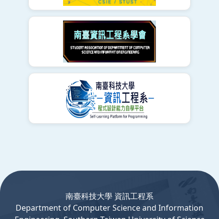
:::
南臺科技大學 資訊工程系
Department
of
Computer
Science and Information