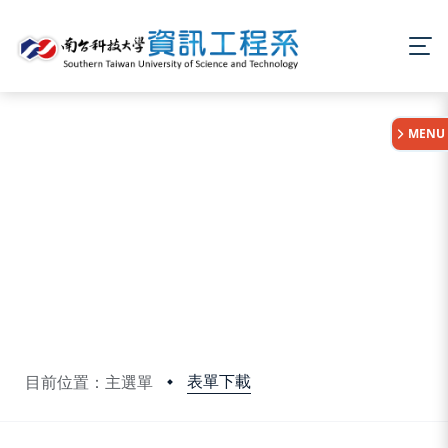
:::
MENU
表單下載
目前位置：主選單