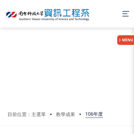
:::
MENU
106年度
目前位置：主選單
教學成果