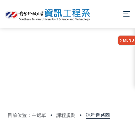
:::
MENU
課程進路圖
目前位置：主選單
課程規劃