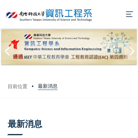
最新消息
目前位置
:::
最新消息