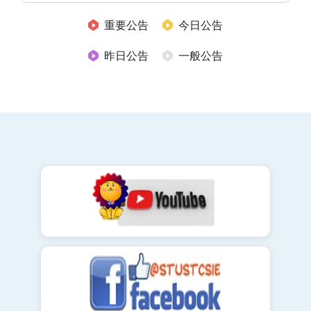
重要公告
今日公告
昨日公告
一般公告