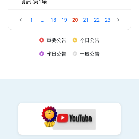
資訊-第1場
1
...
18
19
20
21
22
23
重要公告
今日公告
昨日公告
一般公告