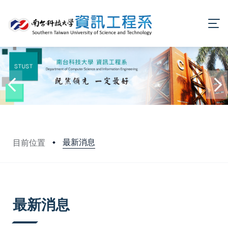
最新消息
目前位置
:::
最新消息