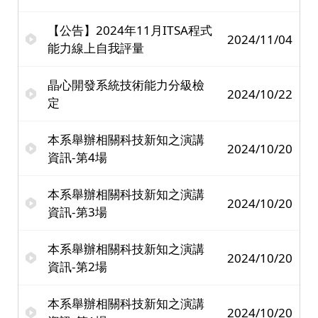
【公告】2024年11月ITSA程式
2024/11/04
能力線上自我評量
晶心開發系統技術能力分級檢
2024/10/22
定
本系舉辦相關科技新知之演講
2024/10/20
資訊-第4場
本系舉辦相關科技新知之演講
2024/10/20
資訊-第3場
本系舉辦相關科技新知之演講
2024/10/20
資訊-第2場
本系舉辦相關科技新知之演講
2024/10/20