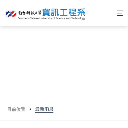
最新消息
目前位置