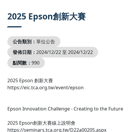
:::
2025 Epson創新大賽
公告類別：
單位公告
發佈日期：
2024/12/22 至 2024/12/22
點閱數：
990
2025 Epson 創新大賽
https://eic.tca.org.tw/event/epson
Epson Innovation Challenge - Creating to the Future
2025 Epson創新大賽線上說明會
https://seminars.tca.org.tw/D22a00205.aspx