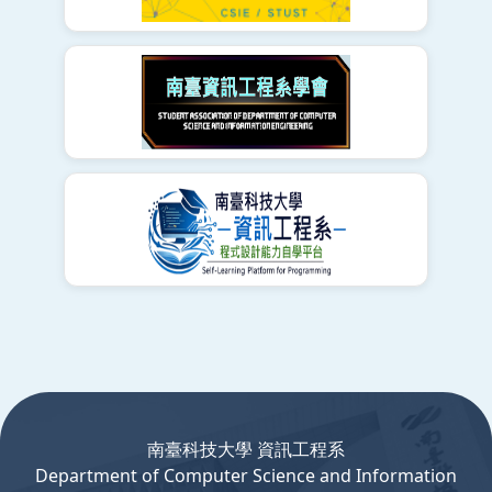
:::
南臺科技大學 資訊工程系
Department
of
Computer
Science and Information