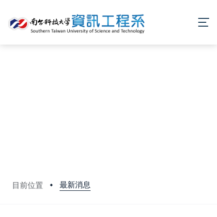
最新消息
目前位置