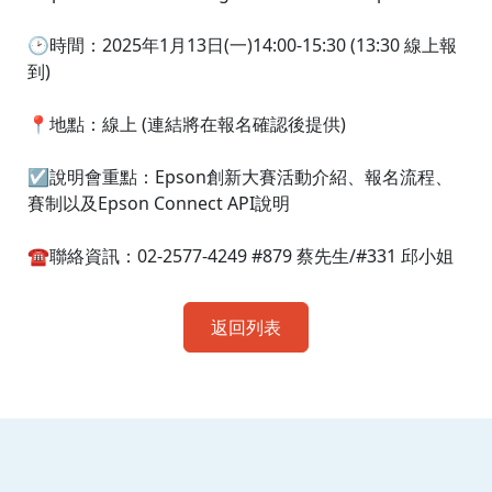
🕑時間：2025年1月13日(一)14:00-15:30 (13:30 線上報
到)
📍地點：線上 (連結將在報名確認後提供)
☑️說明會重點：Epson創新大賽活動介紹、報名流程、
賽制以及Epson Connect API說明
☎️聯絡資訊：02-2577-4249 #879 蔡先生/#331 邱小姐
返回列表