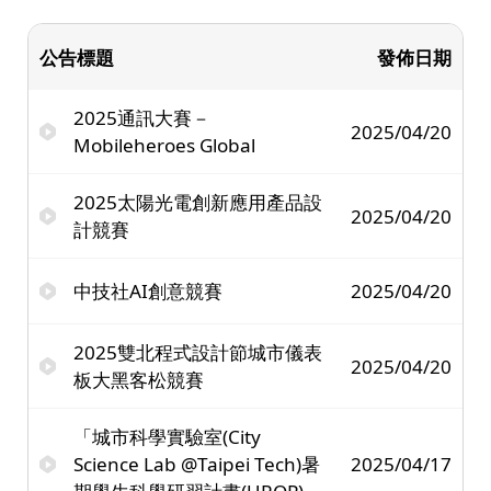
公告標題
發佈日期
2025通訊大賽－
2025/04/20
Mobileheroes Global
2025太陽光電創新應用產品設
2025/04/20
計競賽
中技社AI創意競賽
2025/04/20
2025雙北程式設計節城市儀表
2025/04/20
板大黑客松競賽
「城市科學實驗室(City
Science Lab @Taipei Tech)暑
2025/04/17