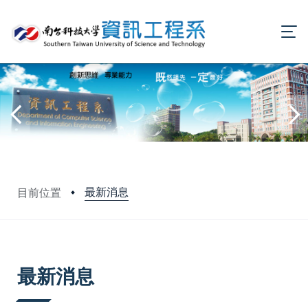
最新消息
目前位置
:::
最新消息