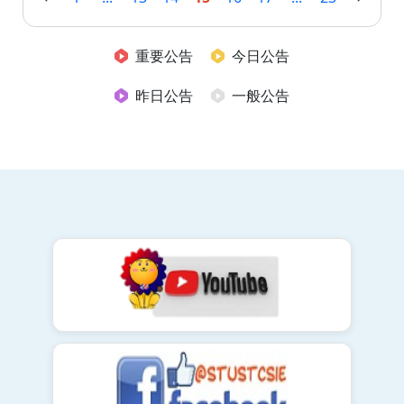
重要公告
今日公告
昨日公告
一般公告