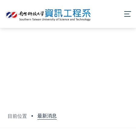
最新消息
目前位置