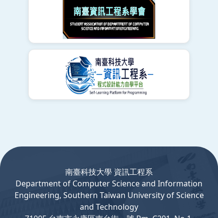
:::
南臺科技大學 資訊工程系
Department
of
Computer
Science and Information
Engineering, Southern Taiwan University of Science
and Technology