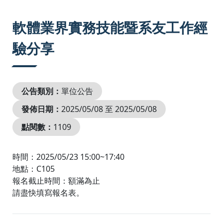
:::
軟體業界實務技能暨系友工作經
驗分享
公告類別：
單位公告
發佈日期：
2025/05/08 至 2025/05/08
點閱數：
1109
時間：2025/05/23 15:00~17:40
地點：C105
報名截止時間：額滿為止
請盡快填寫報名表。