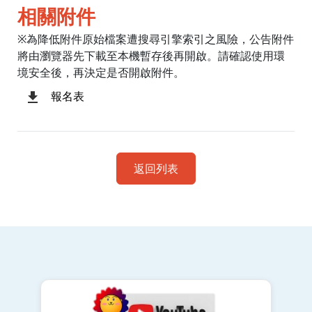
相關附件
※為降低附件原始檔案遭搜尋引擎索引之風險，公告附件
將由瀏覽器先下載至本機暫存後再開啟。請確認使用環
境安全後，再決定是否開啟附件。
報名表
返回列表