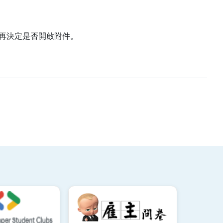
再決定是否開啟附件。