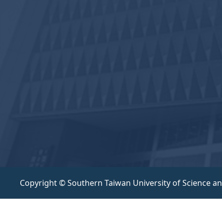
Copyright © Southern Taiwan University of Science a