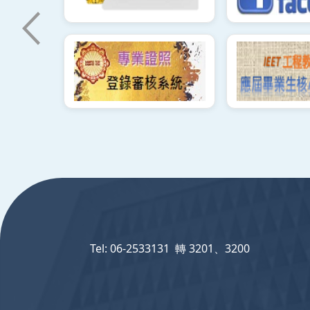
:::
Tel: 06-2533131 轉 3201、3200