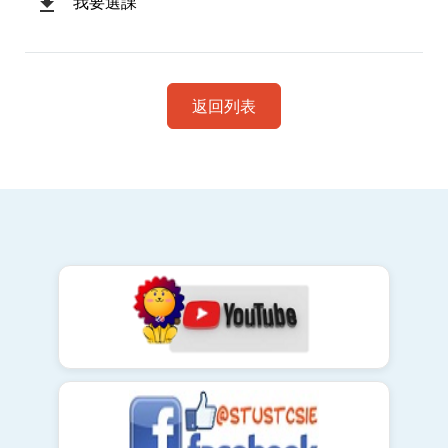
我要選課
返回列表