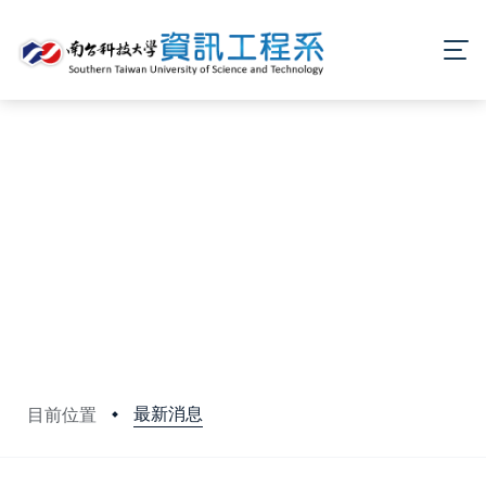
最新消息
目前位置