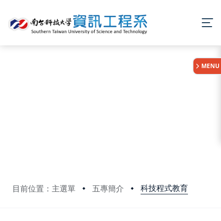
:::
MENU
科技程式教育
目前位置：主選單
五專簡介