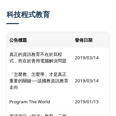
:::
科技程式教育
公告標題
發佈日期
真正的資訊教育不在於寫程
2019/03/14
式，而在於善用電腦解決問題
「怎麼教、怎麼學」才是真正
重要的關鍵──談國教資訊教育
2019/03/14
走向
Program The World
2019/01/13