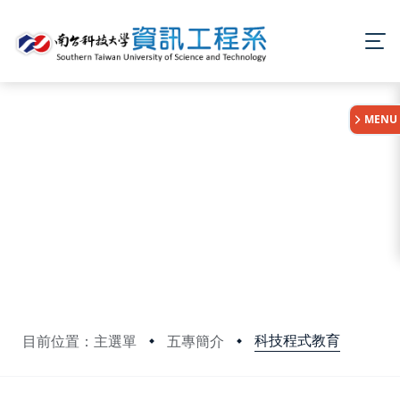
:::
MENU
科技程式教育
目前位置：主選單
五專簡介