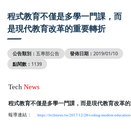
:::
程式教育不僅是多學一門課，而
是現代教育改革的重要轉折
公告類別：
五專部公告
發佈日期：
2019/01/10
點閱數：
1139
Tech
News
程式教育不僅是多學一門課，而是現代教育改革
報導連結：
https://technews.tw/2017/12/28/coding-modern-education