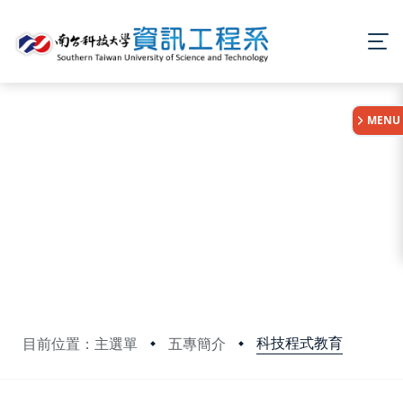
:::
MENU
科技程式教育
目前位置：主選單
五專簡介