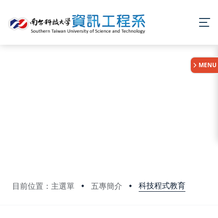
:::
MENU
科技程式教育
目前位置：主選單
五專簡介