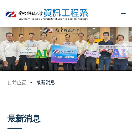
最新消息
目前位置
:::
最新消息