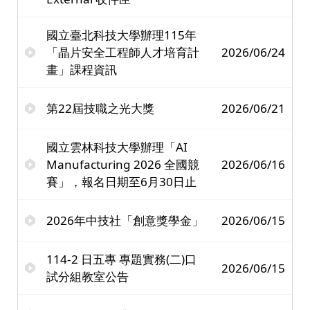
國立臺北科技大學辦理115年
「晶片安全工程師人才培育計
2026/06/24
畫」課程資訊
第22屆技職之光大獎
2026/06/21
國立雲林科技大學辦理「AI
Manufacturing 2026 全國競
2026/06/16
賽」，報名日期至6月30日止
2026年中技社「創意獎學金」
2026/06/15
114-2 日五專 專題實務(二)口
2026/06/15
試分組教室公告