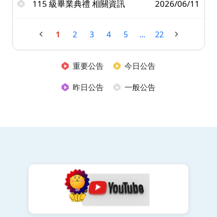
115 級畢業典禮 相關資訊
2026/06/11
1
2
3
4
5
...
22
重要公告
今日公告
昨日公告
一般公告