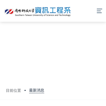
最新消息
目前位置