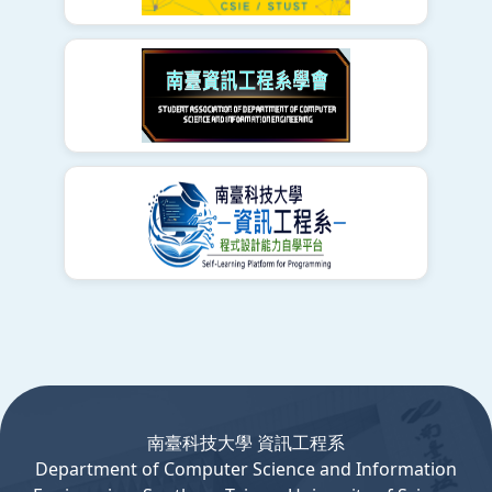
:::
南臺科技大學 資訊工程系
Department
of
Computer
Science and Information