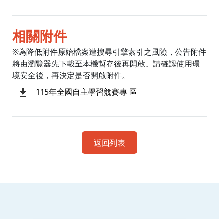
相關附件
※為降低附件原始檔案遭搜尋引擎索引之風險，公告附件
將由瀏覽器先下載至本機暫存後再開啟。請確認使用環
境安全後，再決定是否開啟附件。
115年全國自主學習競賽專 區
返回列表