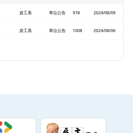
資工系
單位公告
978
2024/08/09
資工系
單位公告
1008
2024/08/06