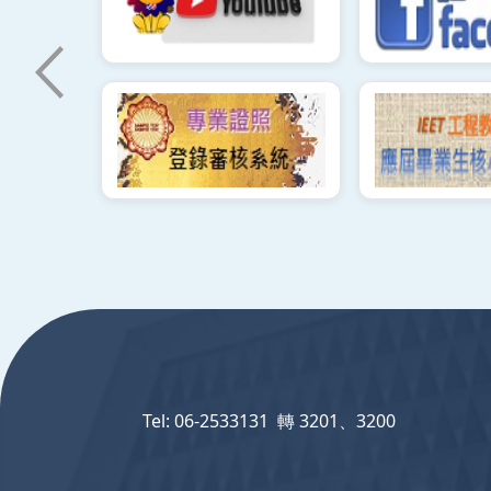
:::
Tel: 06-2533131 轉 3201、3200