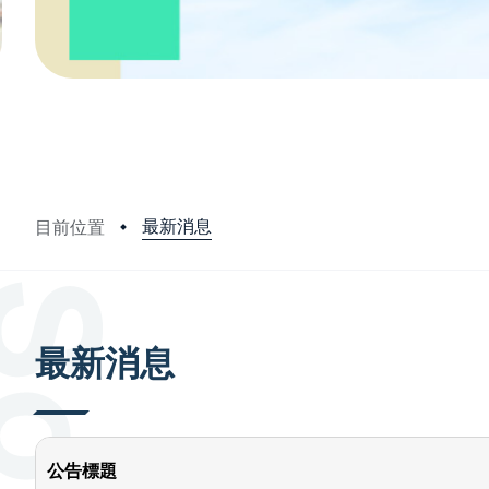
最新消息
目前位置
:::
最新消息
公告標題