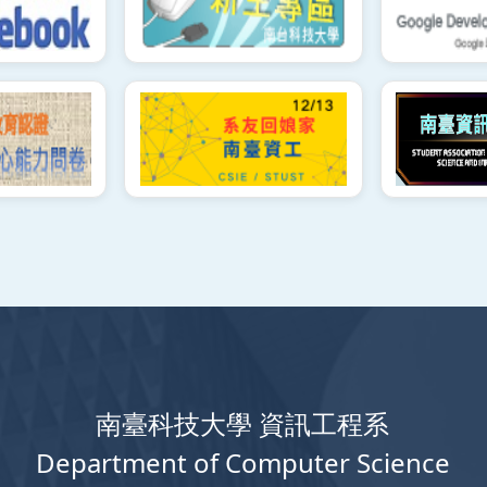
南臺科技大學 資訊工程系
Department
of
Computer
Science