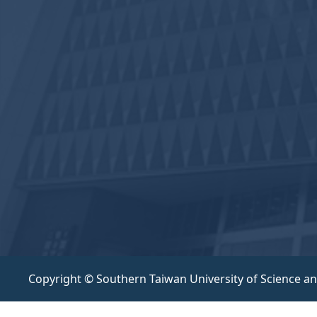
Copyright © Southern Taiwan University of Science a