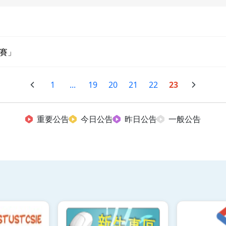
戰賽」
1
...
19
20
21
22
23
重要公告
今日公告
昨日公告
一般公告