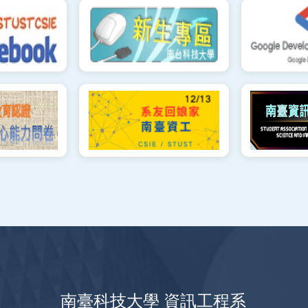
南臺科技大學 資訊工程系