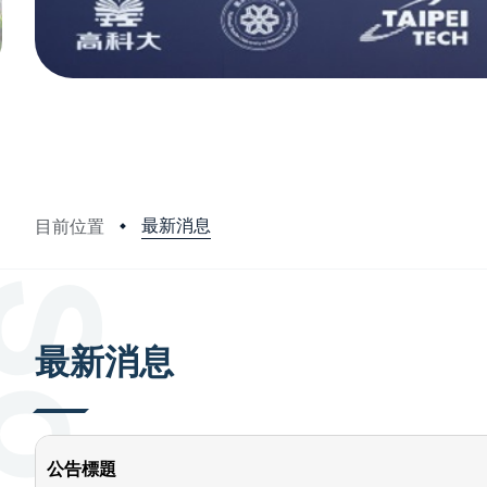
最新消息
目前位置
:::
最新消息
公告標題