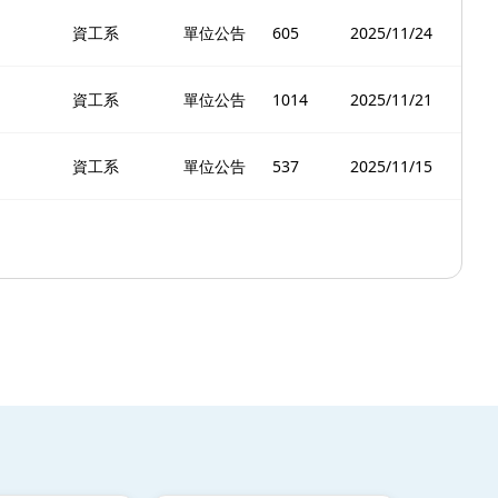
資工系
單位公告
605
2025/11/24
資工系
單位公告
1014
2025/11/21
資工系
單位公告
537
2025/11/15