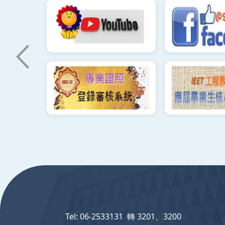
:::
Tel: 06-2533131 轉 3201、3200