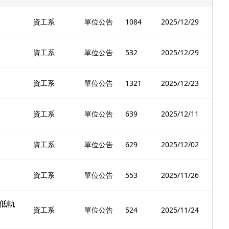
資工系
單位公告
1084
2025/12/29
資工系
單位公告
532
2025/12/29
資工系
單位公告
1321
2025/12/23
資工系
單位公告
639
2025/12/11
資工系
單位公告
629
2025/12/02
資工系
單位公告
553
2025/11/26
「低軌
資工系
單位公告
524
2025/11/24