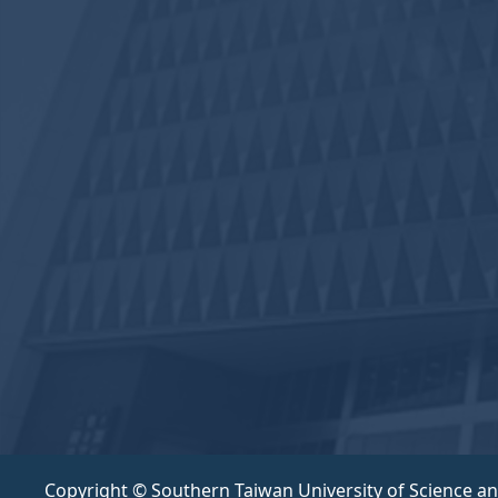
Copyright © Southern Taiwan University of Science a