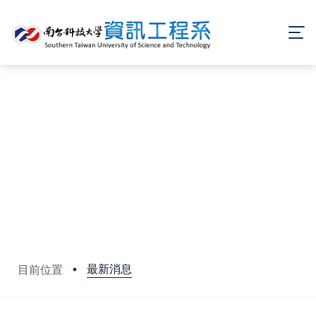
最新消息
目前位置