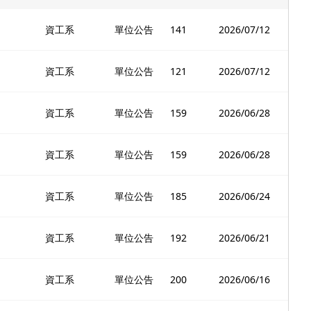
資工系
單位公告
141
2026/07/12
資工系
單位公告
121
2026/07/12
資工系
單位公告
159
2026/06/28
資工系
單位公告
159
2026/06/28
資工系
單位公告
185
2026/06/24
資工系
單位公告
192
2026/06/21
資工系
單位公告
200
2026/06/16