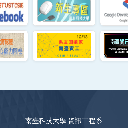
南臺科技大學 資訊工程系