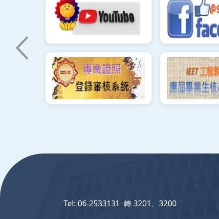
:::
Tel: 06-2533131 轉 3201、3200