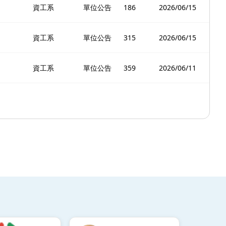
資工系
單位公告
186
2026/06/15
資工系
單位公告
315
2026/06/15
資工系
單位公告
359
2026/06/11