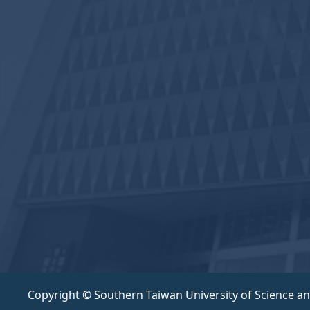
Copyright © Southern Taiwan University of Science a