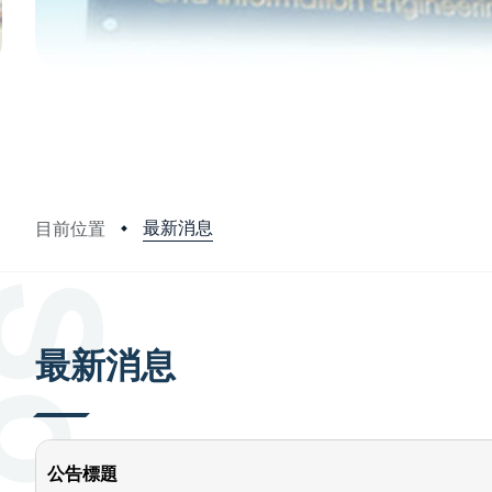
最新消息
目前位置
:::
最新消息
公告標題