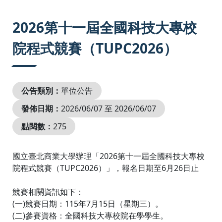
:::
2026第十一屆全國科技大專校
院程式競賽（TUPC2026）
公告類別：
單位公告
發佈日期：
2026/06/07 至 2026/06/07
點閱數：
275
國立臺北商業大學辦理「2026第十一屆全國科技大專校
院程式競賽（TUPC2026）」，報名日期至6月26日止
競賽相關資訊如下：
(一)競賽日期：115年7月15日（星期三）。
(二)參賽資格：全國科技大專校院在學學生。