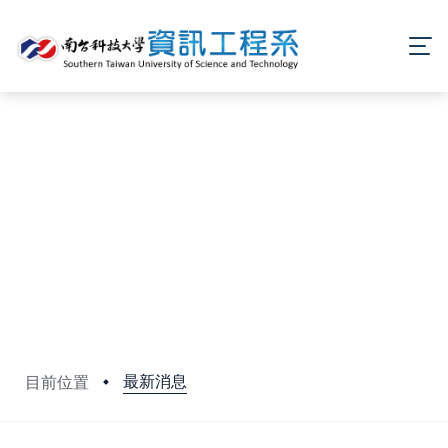
最新消息
目前位置