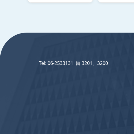
:::
Tel: 06-2533131 轉 3201、3200