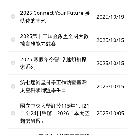
2025 Connect Your Future 接
2025/10/19
軌你的未來
2025第十二屆金象盃全國大數
2025/10/15
據實務能力競賽
2026 寒假冬令營-卓越領袖探
2025/10/15
索系列
第七屆衛星科學工作坊暨臺灣
2025/10/15
太空科學聯盟學生日
國立中央大學訂於115年1月21
日至24日舉辦「2026日本太空
2025/10/05
趨勢研習」