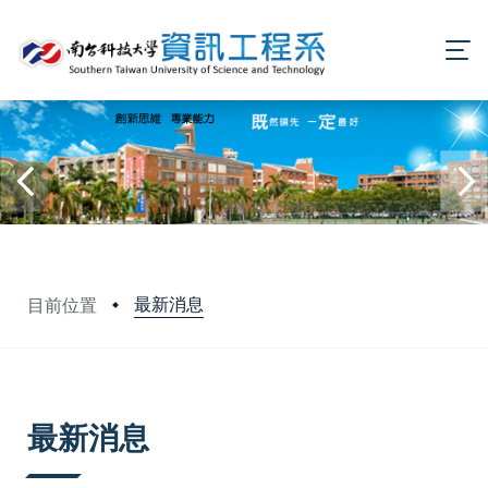
最新消息
目前位置
:::
最新消息