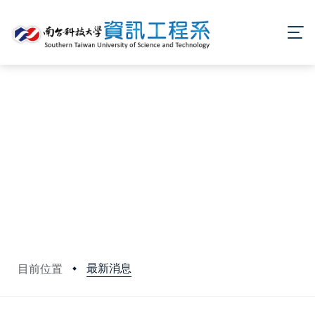
最新消息
目前位置