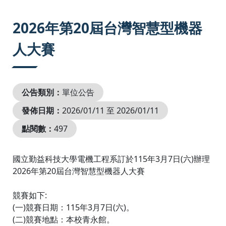
:::
2026年第20屆台灣智慧型機器
人大賽
公告類別：
單位公告
發佈日期：
2026/01/11 至 2026/01/11
點閱數：
497
國立勤益科技大學電機工程系訂於115年3月7日(六)辦理
2026年第20屆台灣智慧型機器人大賽
競賽如下:
(一)競賽日期：115年3月7日(六)。
(二)競賽地點：本校青永館。