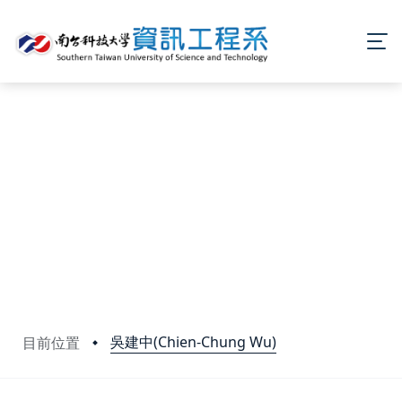
吳建中(Chien-Chung Wu)
目前位置