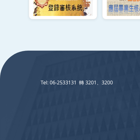
:::
Tel: 06-2533131 轉 3201、3200