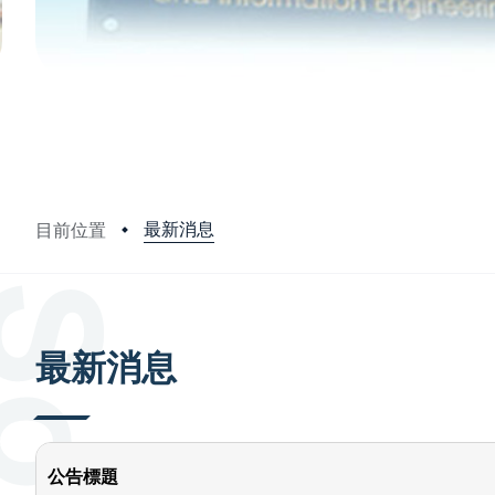
最新消息
目前位置
:::
最新消息
公告標題