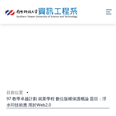
目前位置
97 教學卓越計劃 就業學程 數位版權保護概論 題目：浮
水印技術應 用於Web2.0