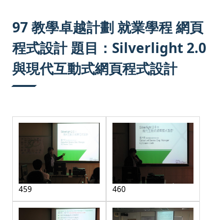
:::
97 教學卓越計劃 就業學程 網頁
程式設計 題目：Silverlight 2.0
與現代互動式網頁程式設計
459
460