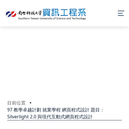
目前位置
97 教學卓越計劃 就業學程 網頁程式設計 題目：
Silverlight 2.0 與現代互動式網頁程式設計