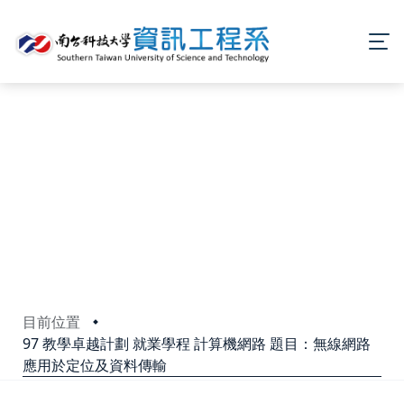
目前位置
97 教學卓越計劃 就業學程 計算機網路 題目：無線網路
應用於定位及資料傳輸