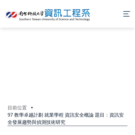
目前位置
97 教學卓越計劃 就業學程 資訊安全概論 題目：資訊安
全發展趨勢與偵測技術研究