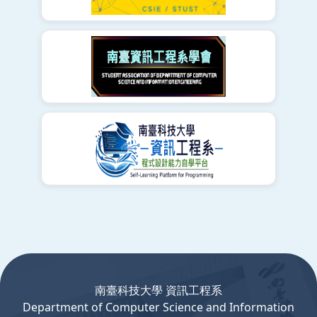
:::
南臺科技大學 資訊工程系
Department
of
Computer
Science and Information