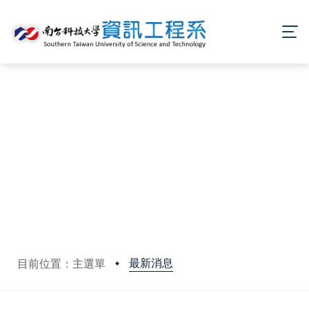
最新消息
目前位置：主選單