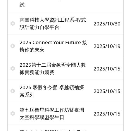
試
南臺科技大學資訊工程系-程式
2025/10/30
設計能力自學平台
2025 Connect Your Future 接
2025/10/19
軌你的未來
2025第十二屆金象盃全國大數
2025/10/15
據實務能力競賽
2026 寒假冬令營-卓越領袖探
2025/10/15
索系列
第七屆衛星科學工作坊暨臺灣
2025/10/15
太空科學聯盟學生日