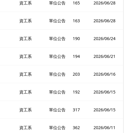
資工系
單位公告
165
2026/06/28
資工系
單位公告
163
2026/06/28
資工系
單位公告
190
2026/06/24
資工系
單位公告
194
2026/06/21
資工系
單位公告
203
2026/06/16
資工系
單位公告
192
2026/06/15
資工系
單位公告
317
2026/06/15
資工系
單位公告
362
2026/06/11