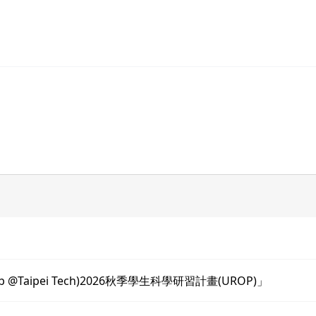
 @Taipei Tech)2026秋季學生科學研習計畫(UROP)」