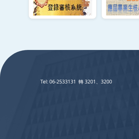
:::
Tel: 06-2533131 轉 3201、3200