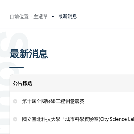
最新消息
目前位置：主選單
:::
最新消息
公告標題
第十屆全國醫學工程創意競賽
國立臺北科技大學「城市科學實驗室(City Science Lab