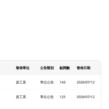
發佈單位
公告類別
點閱數
發佈日期
資工系
單位公告
143
2026/07/12
資工系
單位公告
125
2026/07/12