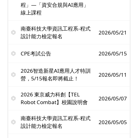
程」—「資安合規與AI應用」
線上課程
南臺科技大學資訊工程系-程式
2026/05/21
設計能力檢定報名
CPE考試公告
2026/05/15
2026智造新星AI應用人才特訓
2026/05/11
營，5/15報名即將截止！
2026 東京威力科創【TEL
2026/05/07
Robot Combat】校園說明會
南臺科技大學資訊工程系-程式
2026/05/05
設計能力檢定報名