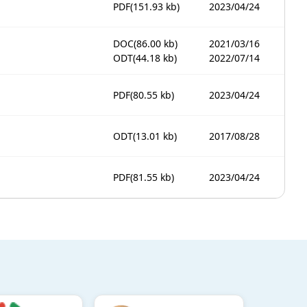
PDF
(151.93 kb)
2023/04/24
DOC
(86.00 kb)
2021/03/16
ODT
(44.18 kb)
2022/07/14
PDF
(80.55 kb)
2023/04/24
ODT
(13.01 kb)
2017/08/28
PDF
(81.55 kb)
2023/04/24