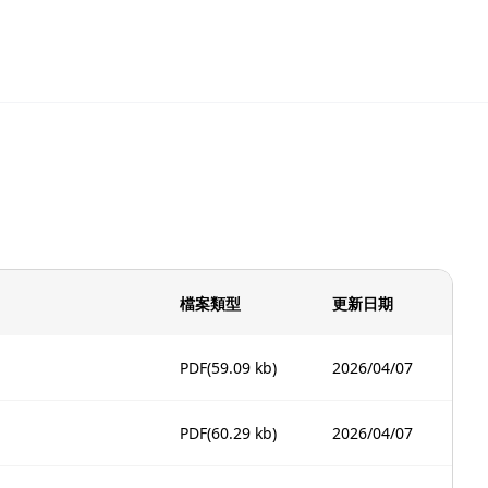
檔案類型
更新日期
PDF
(59.09 kb)
2026/04/07
PDF
(60.29 kb)
2026/04/07