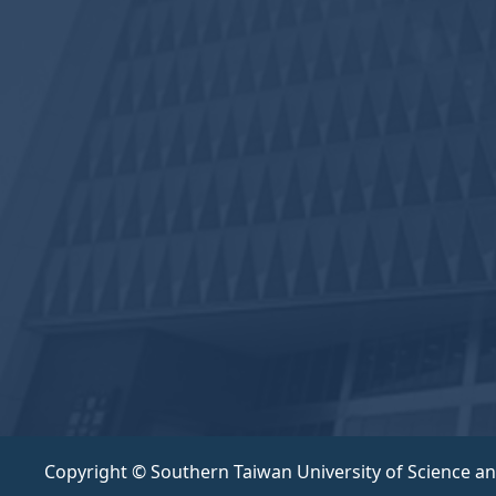
Copyright © Southern Taiwan University of Science a