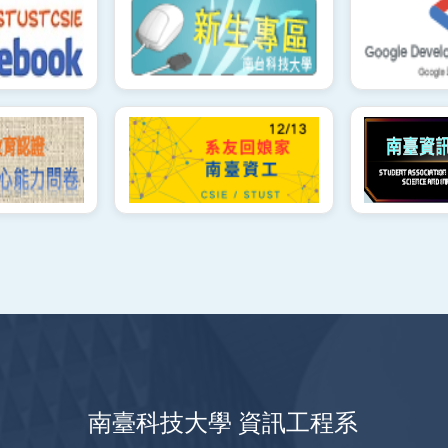
南臺科技大學 資訊工程系