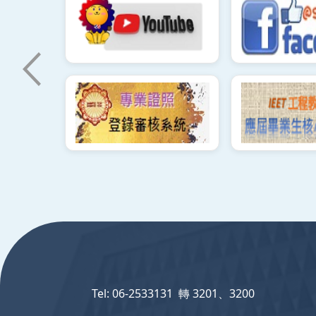
:::
Tel: 06-2533131 轉 3201、3200