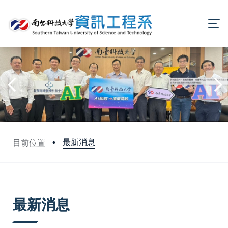
最新消息
目前位置
:::
最新消息