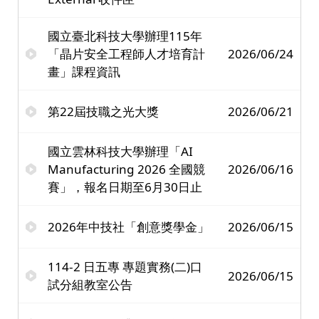
國立臺北科技大學辦理115年
「晶片安全工程師人才培育計
2026/06/24
畫」課程資訊
第22屆技職之光大獎
2026/06/21
國立雲林科技大學辦理「AI
Manufacturing 2026 全國競
2026/06/16
賽」，報名日期至6月30日止
2026年中技社「創意獎學金」
2026/06/15
114-2 日五專 專題實務(二)口
2026/06/15
試分組教室公告