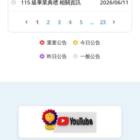
115 級畢業典禮 相關資訊
2026/06/11
1
2
3
4
5
...
23
重要公告
今日公告
昨日公告
一般公告