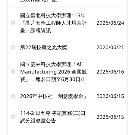
國立臺北科技大學辦理115年
「晶片安全工程師人才培育計
2026/06/24
畫」課程資訊
第22屆技職之光大獎
2026/06/21
國立雲林科技大學辦理「AI
Manufacturing 2026 全國競
2026/06/16
賽」，報名日期至6月30日止
2026年中技社「創意獎學金」
2026/06/15
114-2 日五專 專題實務(二)口
2026/06/15
試分組教室公告