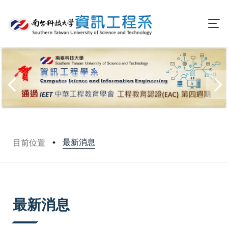
最新消息
目前位置
:::
最新消息