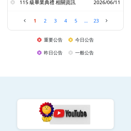
115 級畢業典禮 相關資訊
2026/06/11
1
2
3
4
5
...
23
重要公告
今日公告
昨日公告
一般公告