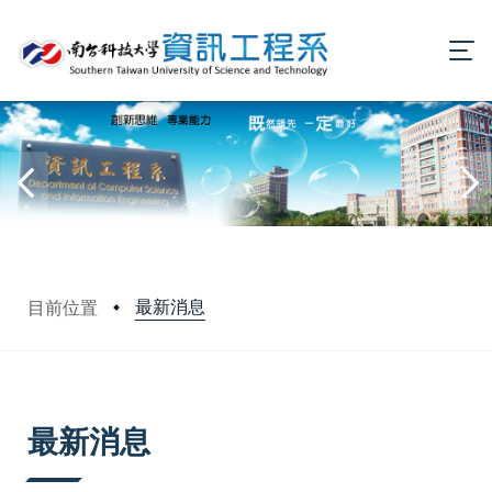
最新消息
目前位置
:::
最新消息