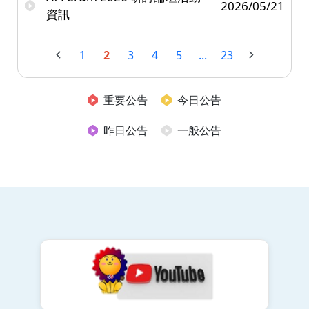
2026/05/21
資訊
1
2
3
4
5
...
23
重要公告
今日公告
昨日公告
一般公告