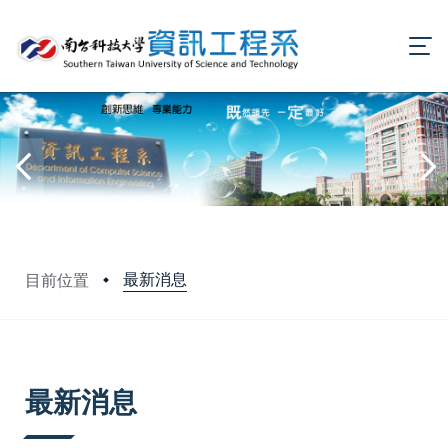
最新消息
目前位置
:::
最新消息