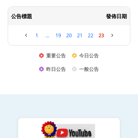
公告標題
發佈日期
1
...
19
20
21
22
23
重要公告
今日公告
昨日公告
一般公告