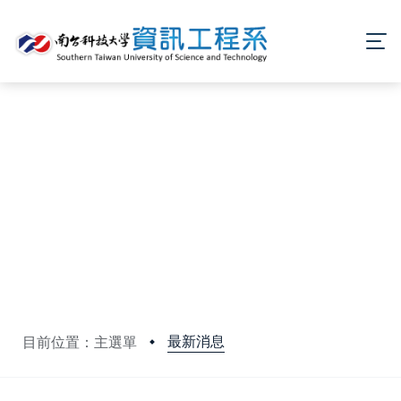
最新消息
目前位置：主選單