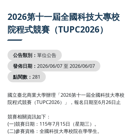
:::
2026第十一屆全國科技大專校
院程式競賽（TUPC2026）
公告類別：
單位公告
發佈日期：
2026/06/07 至 2026/06/07
點閱數：
281
國立臺北商業大學辦理「2026第十一屆全國科技大專校
院程式競賽（TUPC2026）」，報名日期至6月26日止
競賽相關資訊如下：
(一)競賽日期：115年7月15日（星期三）。
(二)參賽資格：全國科技大專校院在學學生。