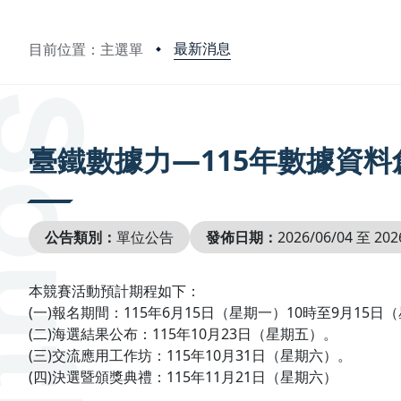
最新消息
目前位置：主選單
:::
臺鐵數據力—115年數據資料
公告類別：
單位公告
發佈日期：
2026/06/04 至 202
本競賽活動預計期程如下：
(一)報名期間：115年6月15日（星期一）10時至9月15日
(二)海選結果公布：115年10月23日（星期五）。
(三)交流應用工作坊：115年10月31日（星期六）。
(四)決選暨頒獎典禮：115年11月21日（星期六）