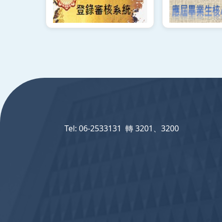
:::
Tel: 06-2533131 轉 3201、3200