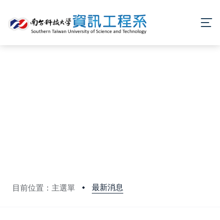
最新消息
目前位置：主選單