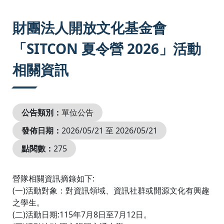
:::
財團法人開放文化基金會
「SITCON 夏令營 2026」活動
相關資訊
公告類別：
單位公告
發佈日期：
2026/05/21 至 2026/05/21
點閱數：
275
營隊相關資訊摘錄如下:
(一)活動對象：對資訊領域、資訊社群或開源文化有興趣
之學生。
(二)活動日期:115年7月8日至7月12日。