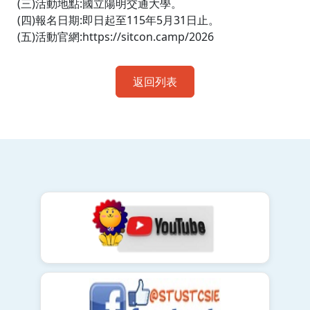
(三)活動地點:國立陽明交通大學。
(四)報名日期:即日起至115年5月31日止。
(五)活動官網:https://sitcon.camp/2026
返回列表