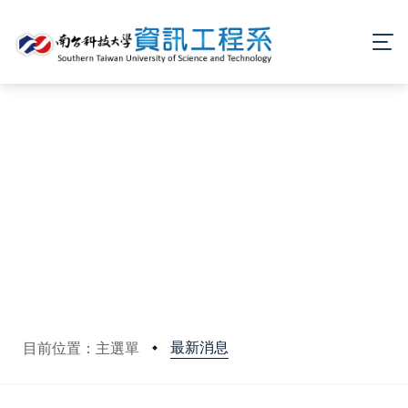
最新消息
目前位置：主選單