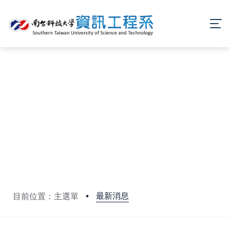
最新消息
目前位置：主選單