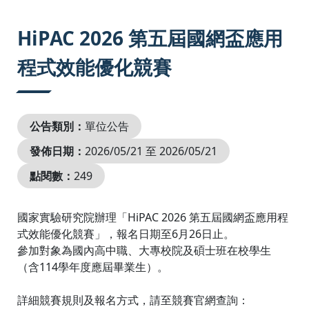
:::
HiPAC 2026 第五屆國網盃應用
程式效能優化競賽
公告類別：
單位公告
發佈日期：
2026/05/21 至 2026/05/21
點閱數：
249
國家實驗研究院辦理「HiPAC 2026 第五屆國網盃應用程
式效能優化競賽」，報名日期至6月26日止。
參加對象為國內高中職、大專校院及碩士班在校學生
（含114學年度應屆畢業生）。
詳細競賽規則及報名方式，請至競賽官網查詢：