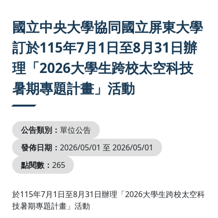
:::
國立中央大學協同國立屏東大學
訂於115年7月1日至8月31日辦
理「2026大學生跨校太空科技
暑期專題計畫」活動
公告類別：
單位公告
發佈日期：
2026/05/01 至 2026/05/01
點閱數：
265
於115年7月1日至8月31日辦理「2026大學生跨校太空科
技暑期專題計畫」活動