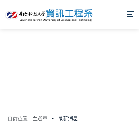
最新消息
目前位置：主選單