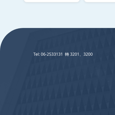
:::
Tel: 06-2533131 轉 3201、3200