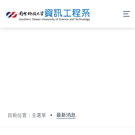
最新消息
目前位置：主選單