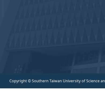
Copyright © Southern Taiwan University of Science a