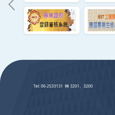
:::
Tel: 06-2533131 轉 3201、3200