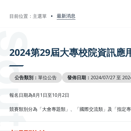
最新消息
目前位置：主選單
:::
2024第29屆大專校院資訊
公告類別：
單位公告
發佈日期：
2024/07/27 至 202
報名日期為8月1日至10月2日
競賽類別分為「大會專題類」、「國際交流類」及「指定專題