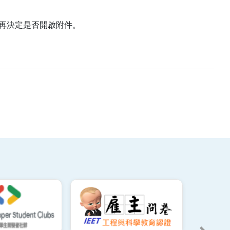
再決定是否開啟附件。